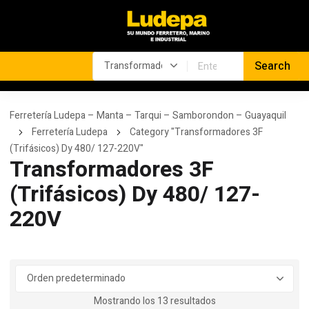
Ferretería Ludepa – Manta – Tarqui – Samborondon – Guayaquil
Ferretería Ludepa
Category "Transformadores 3F
(Trifásicos) Dy 480/ 127-220V"
Transformadores 3F
(Trifásicos) Dy 480/ 127-
220V
Mostrando los 13 resultados