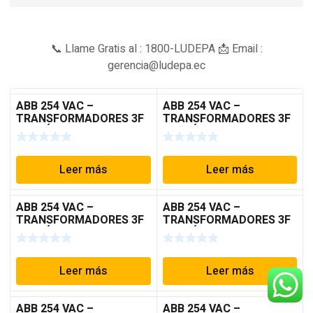
📞 Llame Gratis al : 1800-LUDEPA 📩 Email :
gerencia@ludepa.ec
ABB 254 VAC –
ABB 254 VAC –
TRANSFORMADORES 3F
TRANSFORMADORES 3F
(TRIFÁSICOS) DY 480/
(TRIFÁSICOS) DY 480/
127-220V
127-220V
Leer más
Leer más
ABB 254 VAC –
ABB 254 VAC –
TRANSFORMADORES 3F
TRANSFORMADORES 3F
(TRIFÁSICOS) DY 480/
(TRIFÁSICOS) DY 480/
127-220V
127-220V
Leer más
Leer más
ABB 254 VAC –
ABB 254 VAC –