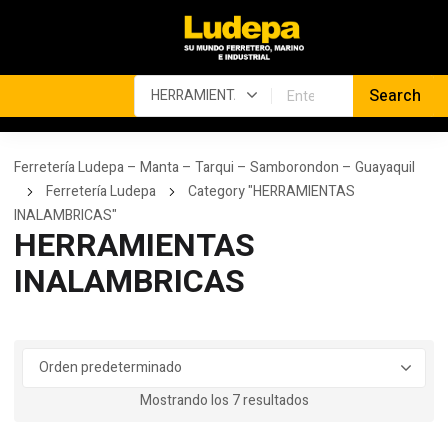
Ferretería Ludepa – Manta – Tarqui – Samborondon – Guayaquil
Ferretería Ludepa
Category "HERRAMIENTAS
INALAMBRICAS"
HERRAMIENTAS
INALAMBRICAS
Mostrando los 7 resultados