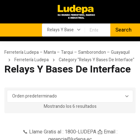
Ferretería Ludepa – Manta – Tarqui – Samborondon – Guayaquil
Ferretería Ludepa
Category "Relays Y Bases De Interface"
Relays Y Bases De Interface
Mostrando los 6 resultados
📞 Llame Gratis al : 1800-LUDEPA 📩 Email :
gerencia@ludepa.ec