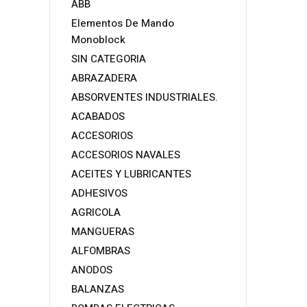
ABB
Elementos De Mando
Monoblock
SIN CATEGORIA
ABRAZADERA
ABSORVENTES INDUSTRIALES.
ACABADOS
ACCESORIOS
ACCESORIOS NAVALES
ACEITES Y LUBRICANTES
ADHESIVOS
AGRICOLA
MANGUERAS
ALFOMBRAS
ANODOS
BALANZAS