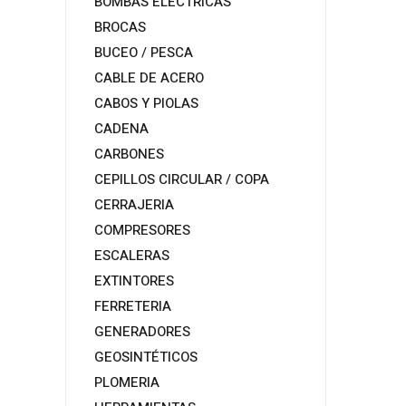
BOMBAS ELECTRICAS
BROCAS
BUCEO / PESCA
CABLE DE ACERO
CABOS Y PIOLAS
CADENA
CARBONES
CEPILLOS CIRCULAR / COPA
CERRAJERIA
COMPRESORES
ESCALERAS
EXTINTORES
FERRETERIA
GENERADORES
GEOSINTÉTICOS
PLOMERIA