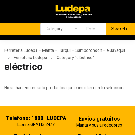
Ferretería Ludepa – Manta – Tarqui – Samborondon – Guayaquil
Ferretería Ludepa
Category "eléctrico"
eléctrico
No se han encontrado productos que coincidan con tu selección.
Telefono: 1800- LUDEPA
Envios gratuitos
LLama GRATIS 24/7
Manta y sus alrededores