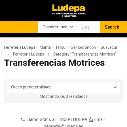
Ferretería Ludepa – Manta – Tarqui – Samborondon – Guayaquil
Ferretería Ludepa
Category "Transferencias Motrices"
Transferencias Motrices
Mostrando los 3 resultados
📞 Llame Gratis al : 1800-LUDEPA 📩 Email :
gerencia@ludepa.ec