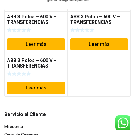
ABB 3 Polos – 600 V –
ABB 3 Polos – 600 V –
TRANSFERENCIAS
TRANSFERENCIAS
MOTRICES
MOTRICES
Leer más
Leer más
ABB 3 Polos – 600 V –
TRANSFERENCIAS
MOTRICES
Leer más
Servicio al Cliente
Mi cuenta