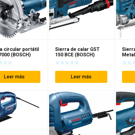
a circular portátil
Sierra de calar GST
Sierr
7000 (BOSCH)
150 BCE (BOSCH)
Metal
Leer más
Leer más