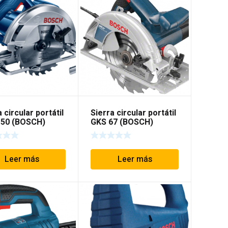
 circular portátil
Sierra circular portátil
150 (BOSCH)
GKS 67 (BOSCH)
Leer más
Leer más