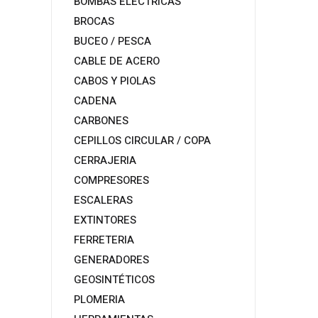
BOMBAS ELECTRICAS
BROCAS
BUCEO / PESCA
CABLE DE ACERO
CABOS Y PIOLAS
CADENA
CARBONES
CEPILLOS CIRCULAR / COPA
CERRAJERIA
COMPRESORES
ESCALERAS
EXTINTORES
FERRETERIA
GENERADORES
GEOSINTÉTICOS
PLOMERIA