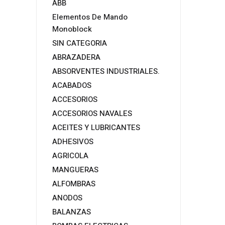
ABB
Elementos De Mando
Monoblock
SIN CATEGORIA
ABRAZADERA
ABSORVENTES INDUSTRIALES.
ACABADOS
ACCESORIOS
ACCESORIOS NAVALES
ACEITES Y LUBRICANTES
ADHESIVOS
AGRICOLA
MANGUERAS
ALFOMBRAS
ANODOS
BALANZAS