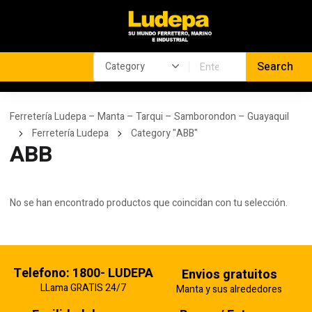
Ferretería Ludepa – Manta – Tarqui – Samborondon – Guayaquil
Ferretería Ludepa
Category "ABB"
ABB
No se han encontrado productos que coincidan con tu selección.
Telefono: 1800- LUDEPA
Envios gratuitos
LLama GRATIS 24/7
Manta y sus alrededores