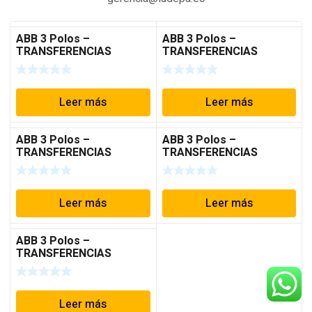
ABB 3 Polos –
ABB 3 Polos –
TRANSFERENCIAS
TRANSFERENCIAS
MANUALES
MANUALES
Leer más
Leer más
ABB 3 Polos –
ABB 3 Polos –
TRANSFERENCIAS
TRANSFERENCIAS
MANUALES
MANUALES
Leer más
Leer más
ABB 3 Polos –
TRANSFERENCIAS
MANUALES
Leer más