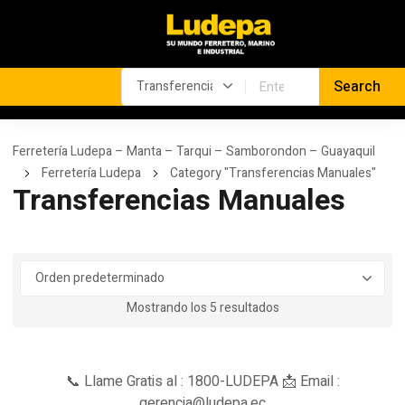
Ferretería Ludepa – Manta – Tarqui – Samborondon – Guayaquil
Ferretería Ludepa
Category "Transferencias Manuales"
Transferencias Manuales
Mostrando los 5 resultados
📞 Llame Gratis al : 1800-LUDEPA 📩 Email :
gerencia@ludepa.ec