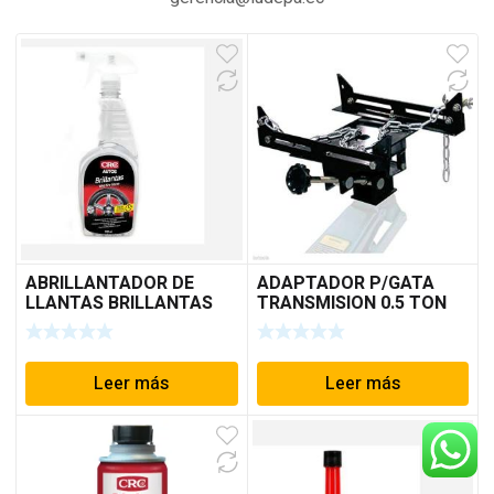
ABRILLANTADOR DE
ADAPTADOR P/GATA
LLANTAS BRILLANTAS
TRANSMISION 0.5 TON
500ML
Leer más
Leer más