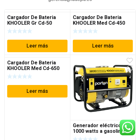
Cargador De Bateria
Cargador De Bateria
KHOOLER Gr Cd-50
KHOOLER Med Cd-450
Leer más
Leer más
Cargador De Bateria
KHOOLER Med Cd-650
Leer más
Generador eléctrico
1000 watts a gasolina
PG1200