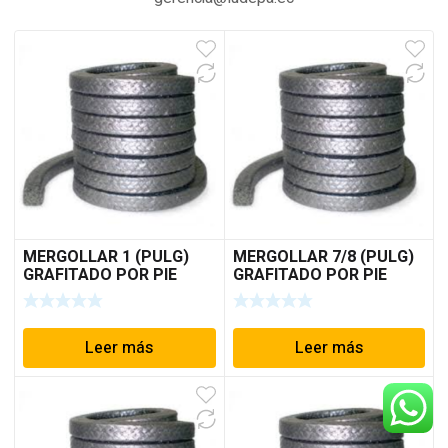
MERGOLLAR 1 (PULG)
MERGOLLAR 7/8 (PULG)
GRAFITADO POR PIE
GRAFITADO POR PIE
Leer más
Leer más