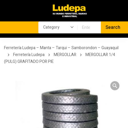
Ferretería Ludepa – Manta – Tarqui – Samborondon – Guayaquil
Ferretería Ludepa
MERGOLLAR
MERGOLLAR 1/4
(PULG) GRAFITADO POR PIE