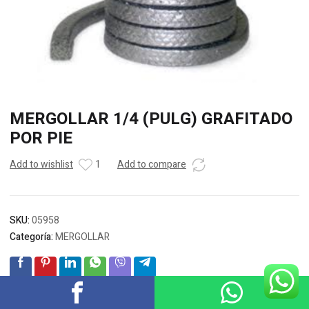
MERGOLLAR 1/4 (PULG) GRAFITADO
POR PIE
Add to wishlist
1
Add to compare
SKU:
05958
Categoría:
MERGOLLAR