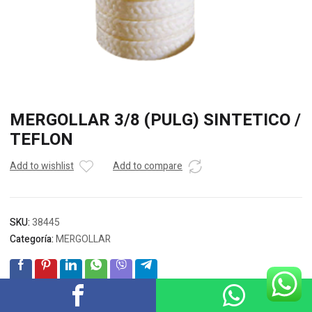
MERGOLLAR 3/8 (PULG) SINTETICO /
TEFLON
Add to wishlist
Add to compare
SKU:
38445
Categoría:
MERGOLLAR