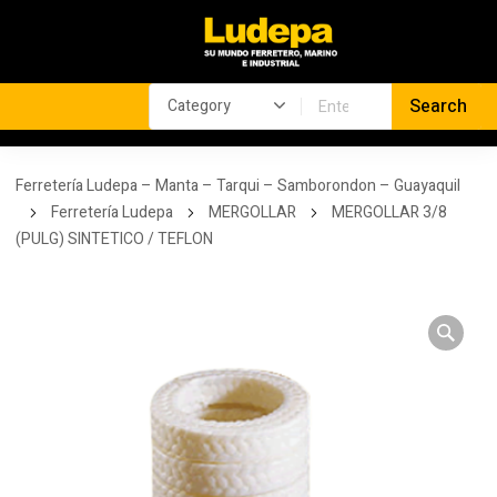
Ferretería Ludepa – Manta – Tarqui – Samborondon – Guayaquil
Ferretería Ludepa
MERGOLLAR
MERGOLLAR 3/8
(PULG) SINTETICO / TEFLON