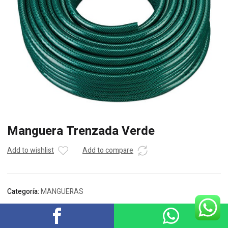
Manguera Trenzada Verde
Add to wishlist
Add to compare
Categoría:
MANGUERAS