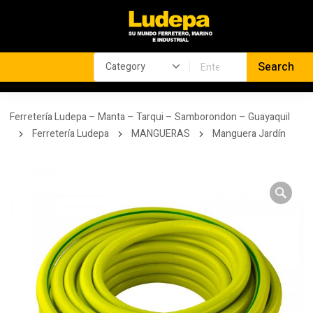
Ferretería Ludepa – Manta – Tarqui – Samborondon – Guayaquil
Ferretería Ludepa
MANGUERAS
Manguera Jardín