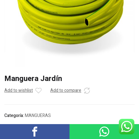
Manguera Jardín
Add to wishlist
Add to compare
Categoría:
MANGUERAS