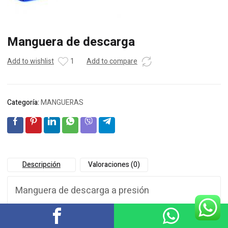
Manguera de descarga
Add to wishlist
1
Add to compare
Categoría:
MANGUERAS
Descripción
Valoraciones (0)
Manguera de descarga a presión
CONSTRUCCIÓN
: