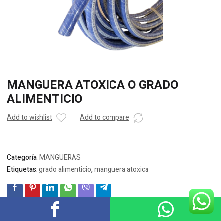
MANGUERA ATOXICA O GRADO
ALIMENTICIO
Add to wishlist
Add to compare
Categoría:
MANGUERAS
Etiquetas:
grado alimenticio
,
manguera atoxica