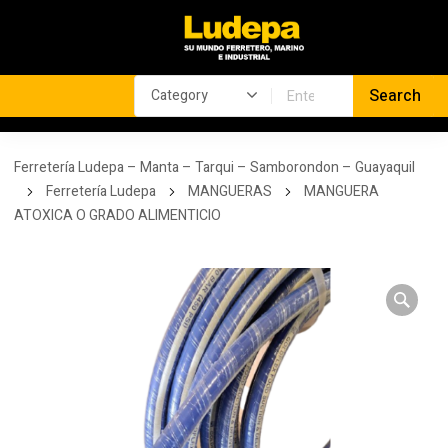
Ferretería Ludepa – Manta – Tarqui – Samborondon – Guayaquil
Ferretería Ludepa
MANGUERAS
MANGUERA
ATOXICA O GRADO ALIMENTICIO