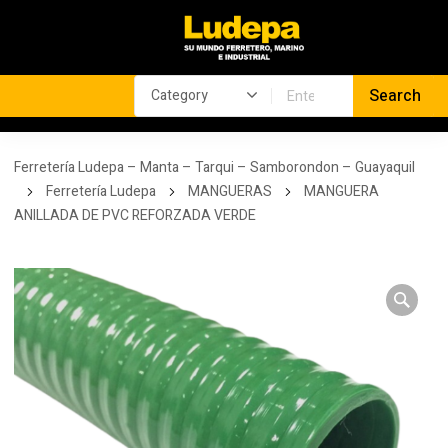
Ferretería Ludepa – Manta – Tarqui – Samborondon – Guayaquil
Ferretería Ludepa
MANGUERAS
MANGUERA
ANILLADA DE PVC REFORZADA VERDE