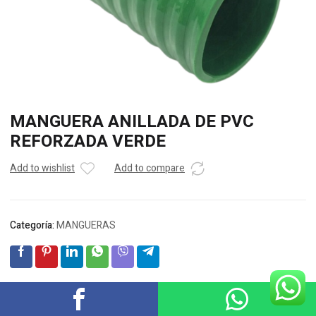
MANGUERA ANILLADA DE PVC
REFORZADA VERDE
Add to wishlist
Add to compare
Categoría:
MANGUERAS
Descripción
Valoraciones (0)