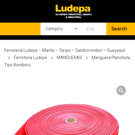
Ferretería Ludepa – Manta – Tarqui – Samborondon – Guayaquil
Ferretería Ludepa
MANGUERAS
Manguera Plancheta
Tipo Bombero