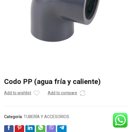
Codo PP (agua fría y caliente)
Add to wishlist
Add to compare
Categoría:
TUBERÍA Y ACCESORIOS