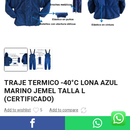
TRAJE TERMICO -40°C LONA AZUL
MARINO JEMEL TALLA L
(CERTIFICADO)
Add to wishlist
5
Add to compare