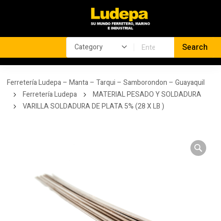
Ferretería Ludepa – Manta – Tarqui – Samborondon – Guayaquil
Ferretería Ludepa
MATERIAL PESADO Y SOLDADURA
VARILLA SOLDADURA DE PLATA 5% (28 X LB )