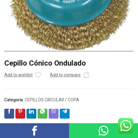
Cepillo Cónico Ondulado
Add to wishlist
Add to compare
Categoría:
CEPILLOS CIRCULAR / COPA
Descripción
Valoraciones (0)