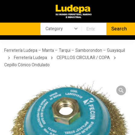
Ferretería Ludepa – Manta – Tarqui – Samborondon – Guayaquil
Ferretería Ludepa
CEPILLOS CIRCULAR / COPA
Cepillo Cónico Ondulado