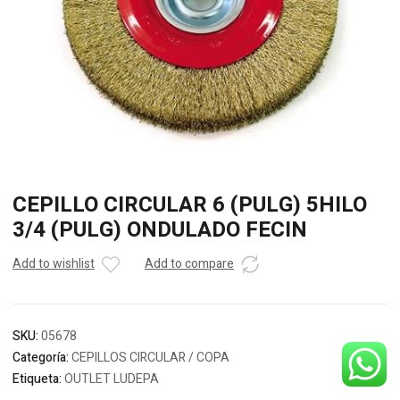
CEPILLO CIRCULAR 6 (PULG) 5HILO
3/4 (PULG) ONDULADO FECIN
Add to wishlist
Add to compare
SKU:
05678
Categoría:
CEPILLOS CIRCULAR / COPA
Etiqueta:
OUTLET LUDEPA