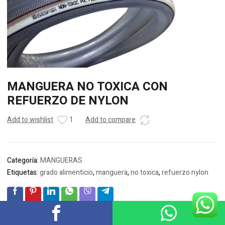
MANGUERA NO TOXICA CON
REFUERZO DE NYLON
Add to wishlist
1
Add to compare
Categoría:
MANGUERAS
Etiquetas:
grado alimenticio
,
manguera
,
no toxica
,
refuerzo nylon