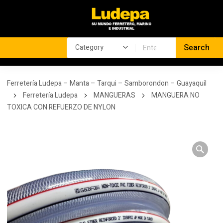
Ferretería Ludepa – Manta – Tarqui – Samborondon – Guayaquil
Ferretería Ludepa
MANGUERAS
MANGUERA NO
TOXICA CON REFUERZO DE NYLON