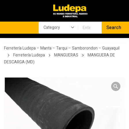
Ferretería Ludepa – Manta – Tarqui – Samborondon – Guayaquil
Ferretería Ludepa
MANGUERAS
MANGUERA DE
DESCARGA (MD)