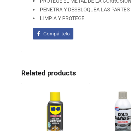
PROTEGE EL METAL DE LA CORROSIÓN
PENETRA Y DESBLOQUEA LAS PARTES
LIMPIA Y PROTEGE.
Compártelo
Related products