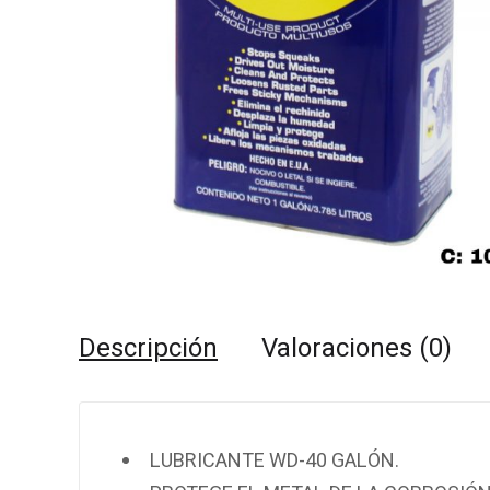
Descripción
Valoraciones (0)
LUBRICANTE WD-40 GALÓN.