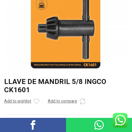
LLAVE DE MANDRIL 5/8 INGCO
CK1601
Add to wishlist
Add to compare
Categorías:
ACCESORIOS
,
HERRAMIENTAS ELECTRICAS